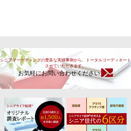
シニアマーケティングの豊富な実績事例から、トータルコーディネート
させていただきます。
お気軽にお問い合わせください