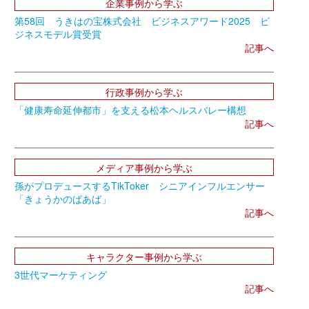
企業事例から学ぶ
第58回 うきはの宝株式会社 ビジネスアワード2025 ビ
ジネスモデル賞受賞
記事へ
行政事例から学ぶ
「健康寿命延伸都市」を支える松本ヘルスバレー構想
記事へ
メディア事例から学ぶ
孫がプロデュースするTikToker シニアインフルエンサー
「きょうかのばあば」
記事へ
キャラクター事例から学ぶ
3世代マーケティング
記事へ