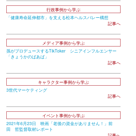
行政事例から学ぶ
「健康寿命延伸都市」を支える松本ヘルスバレー構想
記事へ
メディア事例から学ぶ
孫がプロデュースするTikToker シニアインフルエンサー
「きょうかのばあば」
記事へ
キャラクター事例から学ぶ
3世代マーケティング
記事へ
イベント事例から学ぶ
2021年6月23日 映画「老後の資金がありません！」前
田 哲監督取材レポート
記事へ