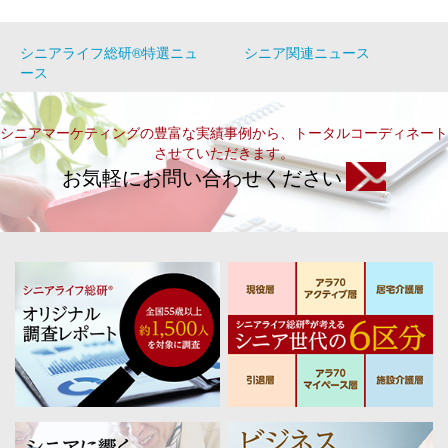
シニアライフ総研®特選ニュ
シニア関連ニュース
ース
シニアマーケティングの豊富な実績事例から、トータルコーディネート
させていただきます。
お気軽にお問い合わせください