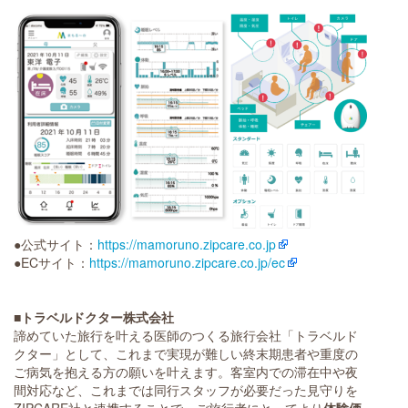
●公式サイト：
https://mamoruno.zipcare.co.jp
●ECサイト：
https://mamoruno.zipcare.co.jp/ec
■トラベルドクター株式会社
諦めていた旅行を叶える医師のつくる旅行会社「トラベルド
クター」として、これまで実現が難しい終末期患者や重度の
ご病気を抱える方の願いを叶えます。客室内での滞在中や夜
間対応など、これまでは同行スタッフが必要だった見守りを