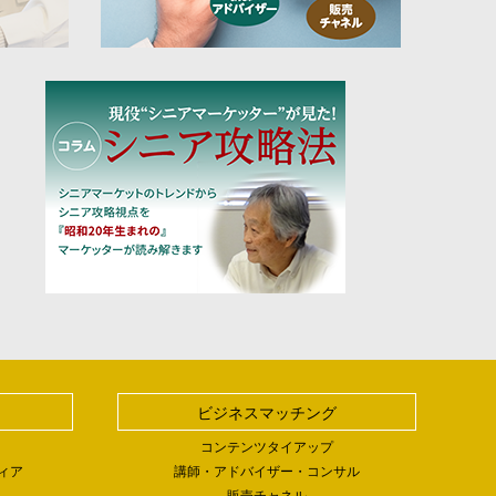
ビジネスマッチング
コンテンツタイアップ
ィア
講師・アドバイザー・コンサル
販売チャネル