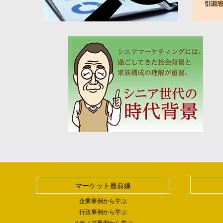
マーケット最前線
企業事例から学ぶ
行政事例から学ぶ
メディア事例から学ぶ