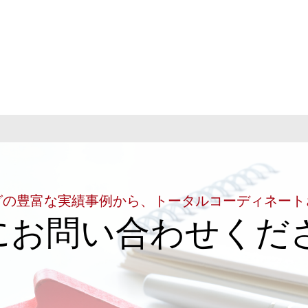
グの豊富な実績事例から、トータルコーディネート
にお問い合わせくだ