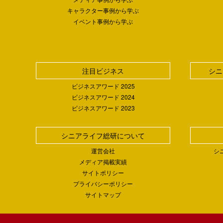
キャラクター事例から学ぶ
イベント事例から学ぶ
注目ビジネス
シニ
ビジネスアワード 2025
ビジネスアワード 2024
ビジネスアワード 2023
シニアライフ総研について
運営会社
シ
メディア掲載実績
サイトポリシー
プライバシーポリシー
サイトマップ