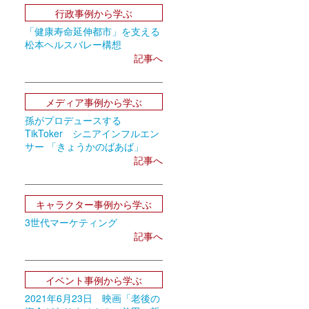
行政事例から学ぶ
「健康寿命延伸都市」を支える
松本ヘルスバレー構想
記事へ
メディア事例から学ぶ
孫がプロデュースする
TikToker シニアインフルエン
サー 「きょうかのばあば」
記事へ
キャラクター事例から学ぶ
3世代マーケティング
記事へ
イベント事例から学ぶ
2021年6月23日 映画「老後の