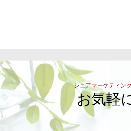
シニアマーケティン
お気軽