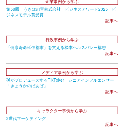
企業事例から学ぶ
第58回 うきはの宝株式会社 ビジネスアワード2025 ビ
ジネスモデル賞受賞
記事へ
行政事例から学ぶ
「健康寿命延伸都市」を支える松本ヘルスバレー構想
記事へ
メディア事例から学ぶ
孫がプロデュースするTikToker シニアインフルエンサー
「きょうかのばあば」
記事へ
キャラクター事例から学ぶ
3世代マーケティング
記事へ