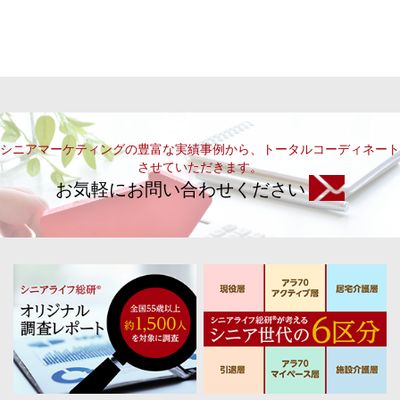
シニアマーケティングの豊富な実績事例から、トータルコーディネート
させていただきます。
お気軽にお問い合わせください