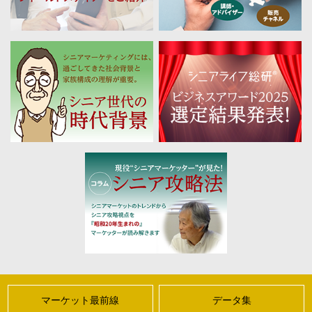
マーケット最前線
データ集