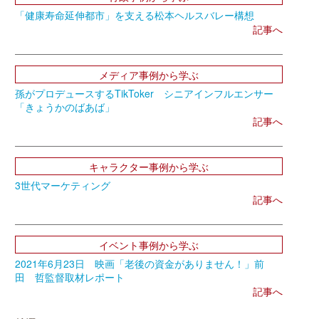
「健康寿命延伸都市」を支える松本ヘルスバレー構想
記事へ
メディア事例から学ぶ
孫がプロデュースするTikToker シニアインフルエンサー
「きょうかのばあば」
記事へ
キャラクター事例から学ぶ
3世代マーケティング
記事へ
イベント事例から学ぶ
2021年6月23日 映画「老後の資金がありません！」前
田 哲監督取材レポート
記事へ