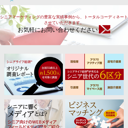
シニアマーケティングの豊富な実績事例から、トータルコーディネート
させていただきます。
お気軽にお問い合わせください