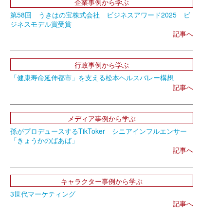
企業事例から学ぶ
第58回 うきはの宝株式会社 ビジネスアワード2025 ビ
ジネスモデル賞受賞
記事へ
行政事例から学ぶ
「健康寿命延伸都市」を支える松本ヘルスバレー構想
記事へ
メディア事例から学ぶ
孫がプロデュースするTikToker シニアインフルエンサー
「きょうかのばあば」
記事へ
キャラクター事例から学ぶ
3世代マーケティング
記事へ