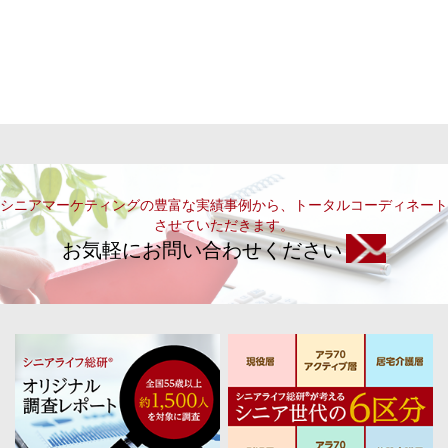
シニアマーケティングの豊富な実績事例から、トータルコーディネート
させていただきます。
お気軽にお問い合わせください