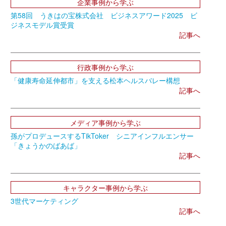
企業事例から学ぶ
第58回 うきはの宝株式会社 ビジネスアワード2025 ビ
ジネスモデル賞受賞
記事へ
行政事例から学ぶ
「健康寿命延伸都市」を支える松本ヘルスバレー構想
記事へ
メディア事例から学ぶ
孫がプロデュースするTikToker シニアインフルエンサー
「きょうかのばあば」
記事へ
キャラクター事例から学ぶ
3世代マーケティング
記事へ