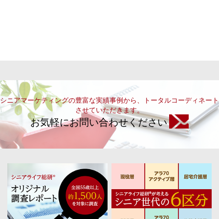
シニアマーケティングの豊富な実績事例から、トータルコーディネート
させていただきます。
お気軽にお問い合わせください