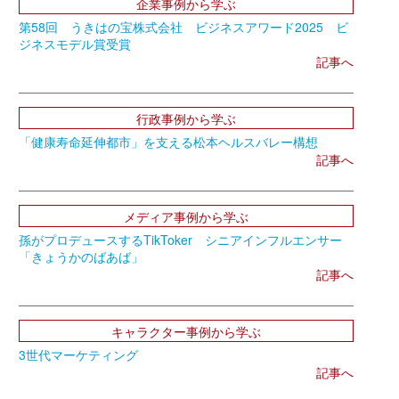
企業事例から学ぶ
第58回 うきはの宝株式会社 ビジネスアワード2025 ビ
ジネスモデル賞受賞
記事へ
行政事例から学ぶ
「健康寿命延伸都市」を支える松本ヘルスバレー構想
記事へ
メディア事例から学ぶ
孫がプロデュースするTikToker シニアインフルエンサー
「きょうかのばあば」
記事へ
キャラクター事例から学ぶ
3世代マーケティング
記事へ