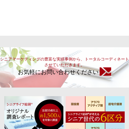
シニアマーケティングの豊富な実績事例から、トータルコーディネート
させていただきます。
お気軽にお問い合わせください