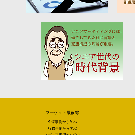
マーケット最前線
企業事例から学ぶ
行政事例から学ぶ
メディア事例から学ぶ