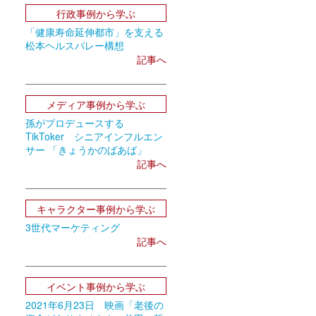
行政事例から学ぶ
「健康寿命延伸都市」を支える
松本ヘルスバレー構想
記事へ
メディア事例から学ぶ
孫がプロデュースする
TikToker シニアインフルエン
サー 「きょうかのばあば」
記事へ
キャラクター事例から学ぶ
3世代マーケティング
記事へ
イベント事例から学ぶ
2021年6月23日 映画「老後の