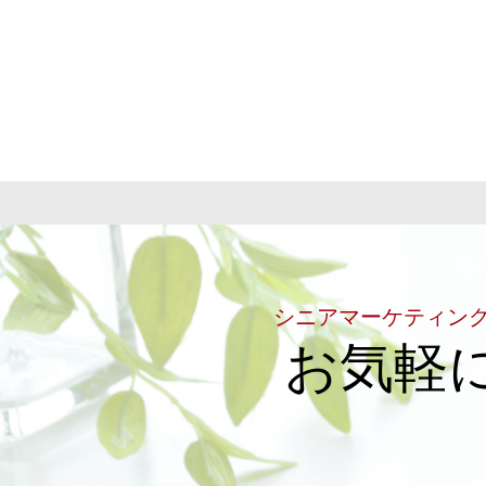
シニアマーケティン
お気軽