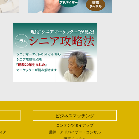
ビジネスマッチング
コンテンツタイアップ
ィア
講師・アドバイザー・コンサル
販売チャネル