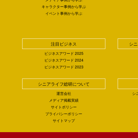
キャラクター事例から学ぶ
イベント事例から学ぶ
注目ビジネス
シニ
ビジネスアワード 2025
ビジネスアワード 2024
ビジネスアワード 2023
シニアライフ総研について
運営会社
シ
メディア掲載実績
サイトポリシー
プライバシーポリシー
サイトマップ