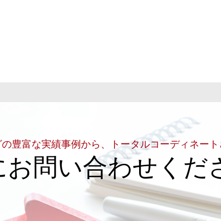
グの豊富な実績事例から、トータルコーディネート
にお問い合わせくだ