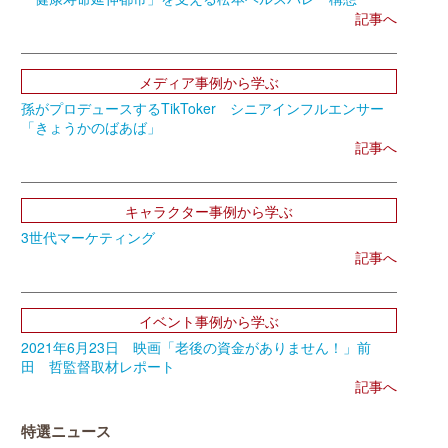
記事へ
メディア事例から学ぶ
孫がプロデュースするTikToker シニアインフルエンサー
「きょうかのばあば」
記事へ
キャラクター事例から学ぶ
3世代マーケティング
記事へ
イベント事例から学ぶ
2021年6月23日 映画「老後の資金がありません！」前
田 哲監督取材レポート
記事へ
特選ニュース