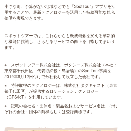
小さな町、予算がない地域などでも「SpotTour」アプリを活
用することで、最新テクノロジーを活用した持続可能な観光
整備を実現できます。
スポットツアーでは、これらからも既成概念を変える革新的
な機能に挑戦し、さらなるサービスの向上を目指してまいり
ます。
※ スポットツアー株式会社は、ボクシーズ株式会社（本社：
東京都千代田区、代表取締役：鳥居暁）のSpotTour事業を
2019年6月12日付けで分社化して設立した会社です。
※ 特許取得のテクノロジーは、株式会社タグキャスト（東京
都千代田区）が提供するロケーションテクノロジー
（GPS/IoT）を利用しています。
※ 記載の会社名・団体名・製品名およびサービス名は、それ
ぞれの会社・団体の商標もしくは登録商標です。