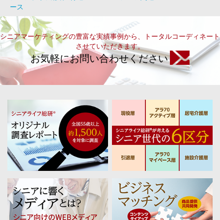
ース
シニアマーケティングの豊富な実績事例から、トータルコーディネート
させていただきます。
お気軽にお問い合わせください