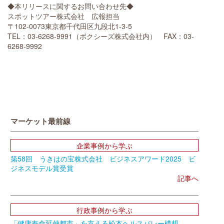
◆本リリースに関するお問い合わせ先◆
スポットツアー株式会社 広報担当
〒102-0073東京都千代田区九段北1-3-5
TEL：03-6268-9991（ボクシーズ株式会社内） FAX：03-
6268-9992
マーケット最前線
企業事例から学ぶ
第58回 うきはの宝株式会社 ビジネスアワード2025 ビ
ジネスモデル賞受賞
記事へ
行政事例から学ぶ
「健康寿命延伸都市」を支える松本ヘルスバレー構想