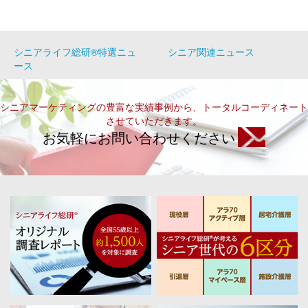
シニアライフ総研®特選ニュ
シニア関連ニュース
ース
シニアマーケティングの豊富な実績事例から、トータルコーディネート
させていただきます。
お気軽にお問い合わせください