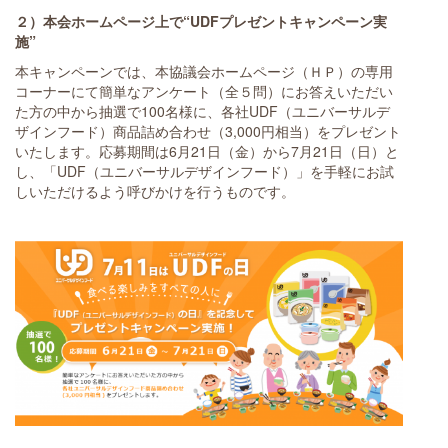
２）本会ホームページ上で“UDFプレゼントキャンペーン実
施”
本キャンペーンでは、本協議会ホームページ（ＨＰ）の専用
コーナーにて簡単なアンケート（全５問）にお答えいただい
た方の中から抽選で100名様に、各社UDF（ユニバーサルデ
ザインフード）商品詰め合わせ（3,000円相当）をプレゼント
いたします。応募期間は6月21日（金）から7月21日（日）と
し、「UDF（ユニバーサルデザインフード）」を手軽にお試
しいただけるよう呼びかけを行うものです。