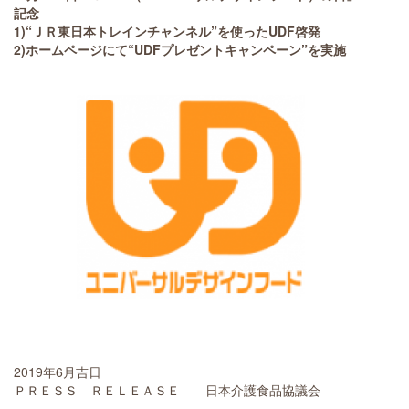
記念
1)“ＪＲ東日本トレインチャンネル”を使ったUDF啓発
2)ホームページにて“UDFプレゼントキャンペーン”を実施
2019年6月吉日
ＰＲＥＳＳ ＲＥＬＥＡＳＥ 日本介護食品協議会