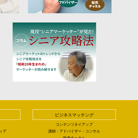
ビジネスマッチング
コンテンツタイアップ
ィア
講師・アドバイザー・コンサル
販売チャネル